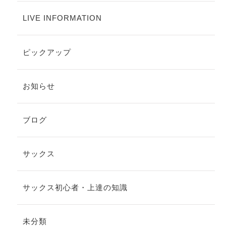
LIVE INFORMATION
ピックアップ
お知らせ
ブログ
サックス
サックス初心者・上達の知識
未分類