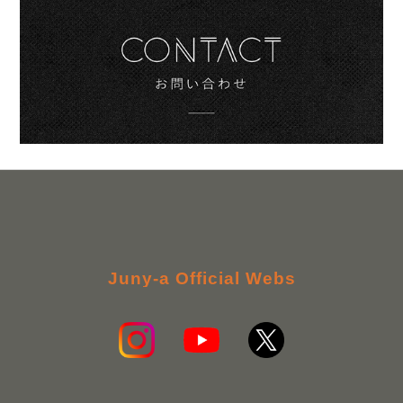
Juny-a Official Webs