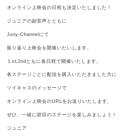
オンライン上映会の日程も決定いたしました！
ジュニアの副音声とともに
Juny-Channelにて
振り返り上映会を開催いたいします。
１st,2ndともに各日程で開催いたします。
各ステージごとに配信を購入いただきました方に
ツイキャスのメッセージで
オンライン上映会のURLをお送りいたします。
ぜひ、一緒に節目のステージを楽しみましょう！
ジュニア