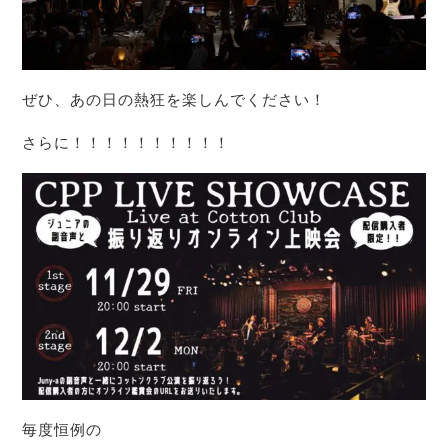
ぜひ、あの日の熱狂を楽しんでください！
さらに！！！！！！！！！！
毎度恒例の