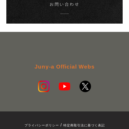
Juny-a Official Webs
/
プライバシーポリシー
特定商取引法に基づく表記