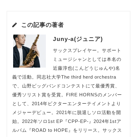
この記事の著者
Juny-a(ジュニア)
サックスプレイヤー。サポート
ミュージシャンとしては本名の
近藤淳也(こんどうじゅんや)名
義で活動。同志社大学The third herd orchestra
で、山野ビッグバンドコンテストにて最優秀賞、
優秀ソリスト賞を受賞。FIRE HORNSのメンバー
として、2014年ビクターエンターテイメントより
メジャーデビュー。2021年に脱退しソロ活動を開
始。2022年ソロ1st EP『CPP-EP-』2024年1stア
ルバム『ROAD to HOPE』をリリース。サックス