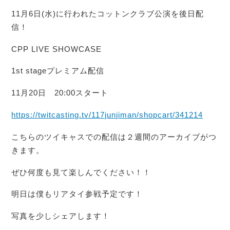
11月6日(水)に行われたコットンクラブ公演を後日配
信！
CPP LIVE SHOWCASE
1st stageプレミアム配信
11月20日 20:00スタート
https://twitcasting.tv/117junjiman/shopcart/341214
こちらのツイキャスでの配信は２週間のアーカイブがつ
きます。
ぜひ何度も見て楽しんでください！！
明日は僕もリアタイ参戦予定です！
写真を少しシェアします！