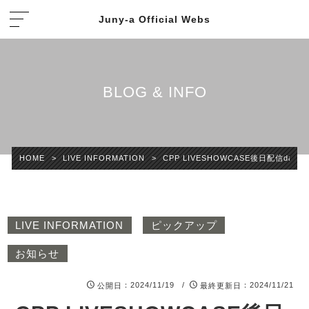
Juny-a Official Webs
BLOG & INFO
HOME
>
LIVE INFORMATION
>
CPP LIVESHOWCASE後日配信day1
LIVE INFORMATION
ピックアップ
お知らせ
：2024/11/19 /
：2024/11/21
公開日
最終更新日