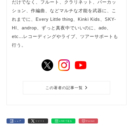
だけでなく、フルート、クラリネット、パーカッ
ション、作編曲、などマルチな才能を武器に、こ
れまでに、Every Little thing、Kinki Kids、SKY-
HI、androp、ずっと真夜中でいいのに、ado、
etc...レコーディングやライブ、ツアーサポートも
行う。
この著者の記事一覧
シェア
ツイート
LINEで送る
Pocket