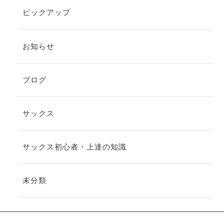
ピックアップ
お知らせ
ブログ
サックス
サックス初心者・上達の知識
未分類