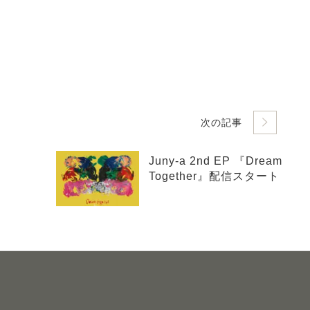
次の記事
Juny-a 2nd EP 『Dream
Together』配信スタート