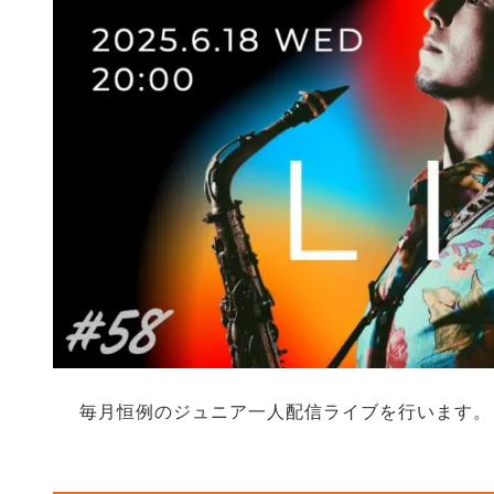
毎月恒例のジュニア一人配信ライブを行います。