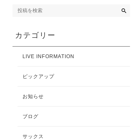
検
索
カテゴリー
LIVE INFORMATION
ピックアップ
お知らせ
ブログ
サックス