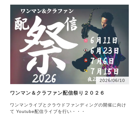
2026/06/10
ワンマン＆クラファン配信祭り２０２６
ワンマンライブとクラウドファンディングの開催に向け
て Youtube配信ライブを行い・・・