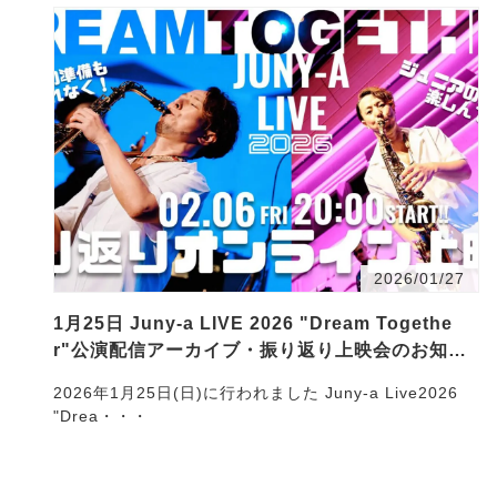
2026/01/27
1月25日 Juny-a LIVE 2026 "Dream Togethe
r"公演配信アーカイブ・振り返り上映会のお知ら
せ
2026年1月25日(日)に行われました Juny-a Live2026
"Drea・・・