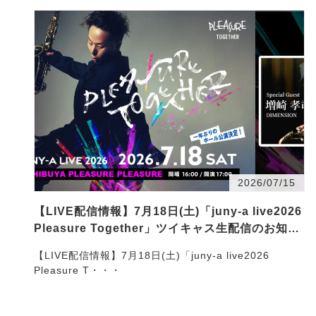
2026/07/15
【LIVE配信情報】7月18日(土)「juny-a live2026
Pleasure Together」ツイキャス生配信のお知ら
せ
【LIVE配信情報】7月18日(土)「juny-a live2026
Pleasure T・・・