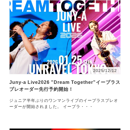
2025/12/12
Juny-a Live2026 "Dream Together"イープラス
プレオーダー先行予約開始！
ジュニア半年ぶりのワンマンライブのイープラスプレオ
ーダーが開始されました。 イープラ・・・