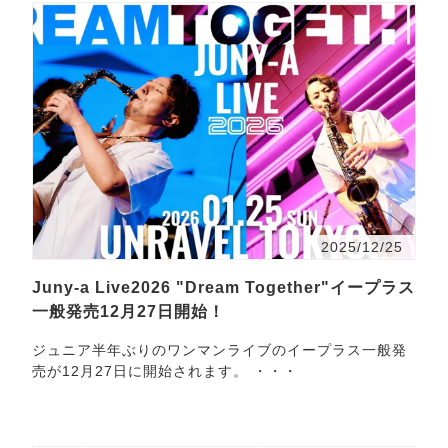
2025/12/25
Juny-a Live2026 "Dream Together"イープラス
一般発売12月27日開始！
ジュニア半年ぶりのワンマンライブのイープラス一般発
売が12月27日に開始されます。 ・・・