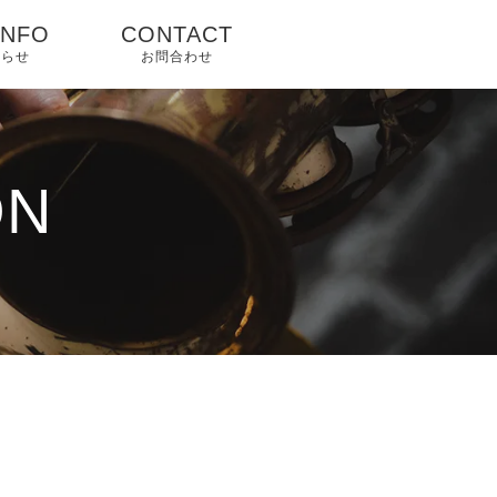
INFO
CONTACT
知らせ
お問合わせ
ON
プ