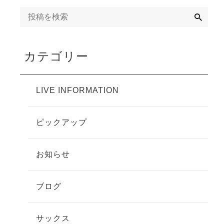
検
索
カテゴリー
LIVE INFORMATION
ピックアップ
お知らせ
ブログ
サックス