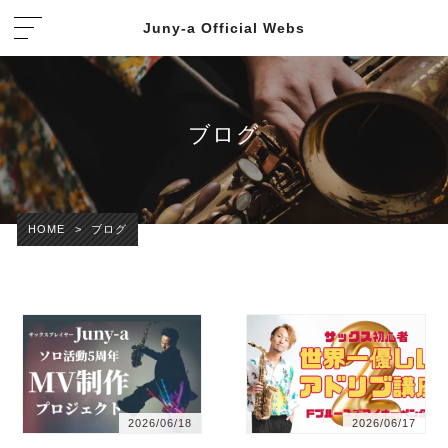
Juny-a Official Webs
ブログ
HOME
>
ブログ
2026/06/18
2026/06/17