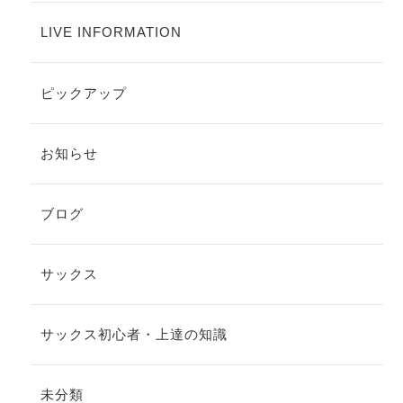
LIVE INFORMATION
ピックアップ
お知らせ
ブログ
サックス
サックス初心者・上達の知識
未分類