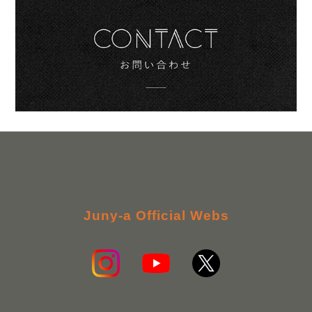
Juny-a Official Webs