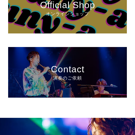
Official Shop
オンラインショップ
Contact
演奏のご依頼