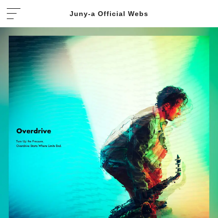
Juny-a Official Webs