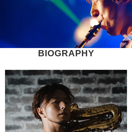
BIOGRAPHY