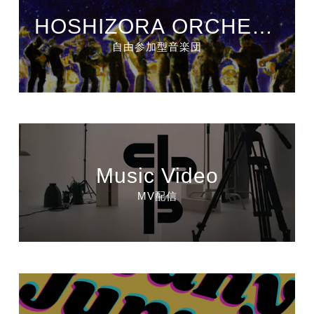
HOSHIZORA ORCHEST
RA
自由参加型音楽団
Music Video
MV配信