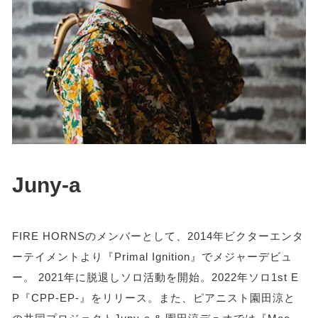
Juny-a
FIRE HORNSのメンバーとして、2014年ビクターエンタ
ーテイメントより『Primal Ignition』でメジャーデビュ
ー。 2021年に脱退しソロ活動を開始。2022年ソロ1st E
P『CPP-EP-』をリリース。 ​また、ピアニスト園田涼と