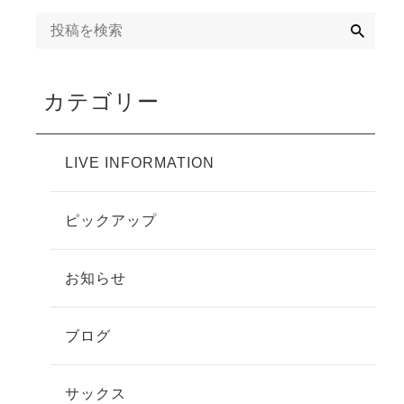
検
索
カテゴリー
LIVE INFORMATION
ピックアップ
お知らせ
ブログ
サックス