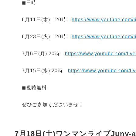
◼︎日時
6月11日(木) 20時
https://www.youtube.com
6月23日(火) 20時
https://www.youtube.com
7月6日(月) 20時
https://www.youtube.com/l
7月15日(水) 20時
https://www.youtube.com/
◼︎視聴無料
ぜひご参加くださいませ！
7月18日(土)ワンマンライブJuny-a L