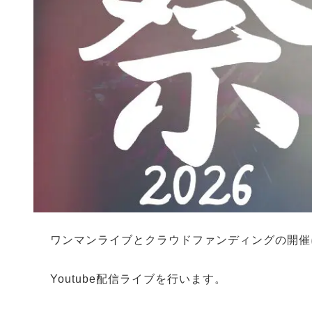
ワンマンライブとクラウドファンディングの開催
Youtube配信ライブを行います。