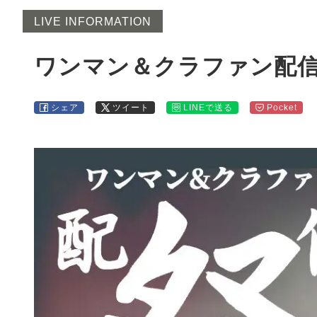
LIVE INFORMATION
ワンマン＆クラファン配
シェア
ツイート
LINEで送る
Pocket