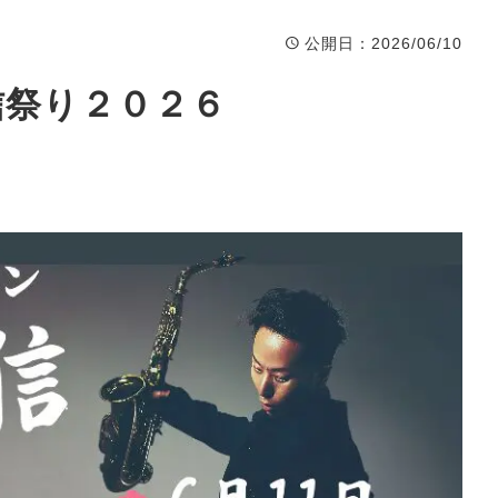
公開日
：2026/06/10
信祭り２０２６