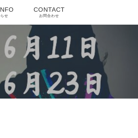
INFO
CONTACT
知らせ
お問合わせ
プ