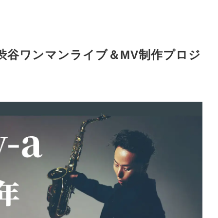
-a渋谷ワンマンライブ＆MV制作プロジ