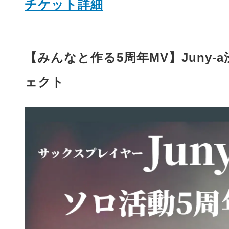
チケット詳細
【みんなと作る5周年MV】Juny
ェクト