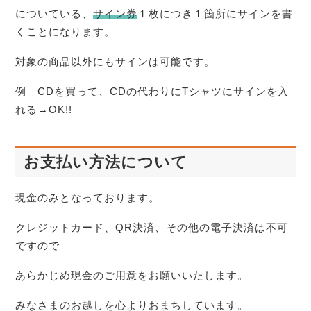
についている、
サイン券
１枚につき１箇所にサインを書
くことになります。
対象の商品以外にもサインは可能です。
例 CDを買って、CDの代わりにTシャツにサインを入
れる→OK!!
お支払い方法について
現金のみとなっております。
クレジットカード、QR決済、その他の電子決済は不可
ですので
あらかじめ現金のご用意をお願いいたします。
みなさまのお越しを心よりおまちしています。