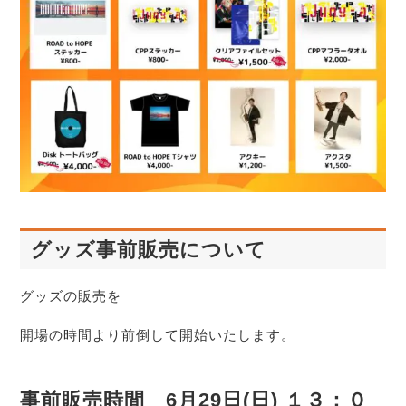
グッズ事前販売について
グッズの販売を
開場の時間より前倒して開始いたします。
事前販売時間 6月29日(日) １３：０