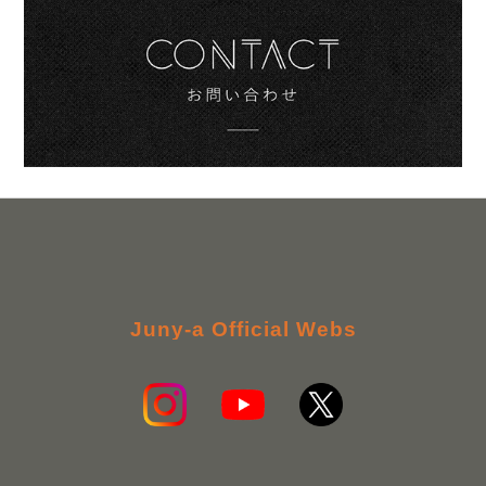
Juny-a Official Webs