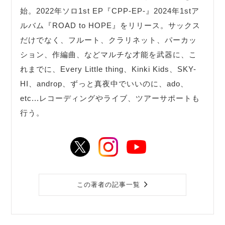
始。2022年ソロ1st EP『CPP-EP-』2024年1stア
ルバム『ROAD to HOPE』をリリース。サックス
だけでなく、フルート、クラリネット、パーカッ
ション、作編曲、などマルチな才能を武器に、こ
れまでに、Every Little thing、Kinki Kids、SKY-
HI、androp、ずっと真夜中でいいのに、ado、
etc...レコーディングやライブ、ツアーサポートも
行う。
この著者の記事一覧