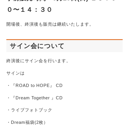
０〜１４：３０
開場後、終演後も販売は継続いたします。
サイン会について
終演後にサイン会を行います。
サインは
・『ROAD to HOPE』 CD
・『Dream Together 』CD
・ライブフォトブック
・Dream福袋(2枚）