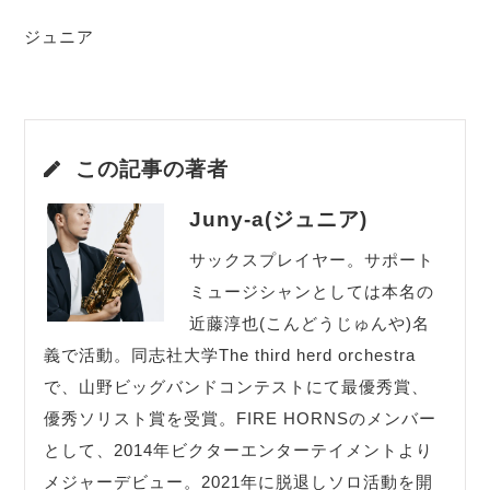
ジュニア
この記事の著者
Juny-a(ジュニア)
サックスプレイヤー。サポート
ミュージシャンとしては本名の
近藤淳也(こんどうじゅんや)名
義で活動。同志社大学The third herd orchestra
で、山野ビッグバンドコンテストにて最優秀賞、
優秀ソリスト賞を受賞。FIRE HORNSのメンバー
として、2014年ビクターエンターテイメントより
メジャーデビュー。2021年に脱退しソロ活動を開