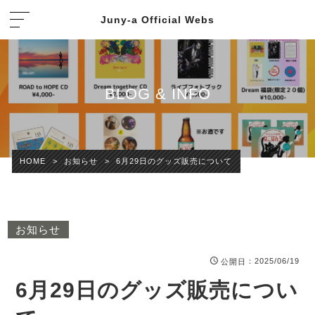
Juny-a Official Webs
BLOG & INFO
HOME
>
お知らせ
>
6月29日のグッズ販売について
お知らせ
：2025/06/19
公開日
6月29日のグッズ販売につい