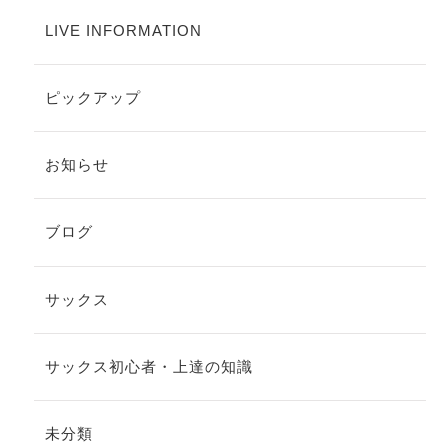
LIVE INFORMATION
ピックアップ
お知らせ
ブログ
サックス
サックス初心者・上達の知識
未分類