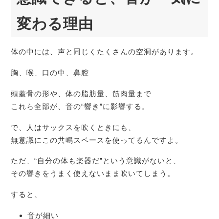
変わる理由
体の中には、声と同じくたくさんの空洞があります。
胸、喉、口の中、鼻腔
頭蓋骨の形や、体の脂肪量、筋肉量まで
これら全部が、音の“響き”に影響する。
で、人はサックスを吹くときにも、
無意識にこの共鳴スペースを使ってるんですよ。
ただ、“自分の体も楽器だ”という意識がないと、
その響きをうまく使えないまま吹いてしまう。
すると、
音が細い