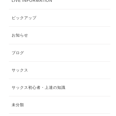
LIVE INFORMATION
ピックアップ
お知らせ
ブログ
サックス
サックス初心者・上達の知識
未分類