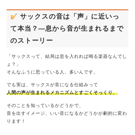
サックスの音は「声」に近いっ
て本当？—息から音が生まれるまで
のストーリー
「サックスって、結局は息を入れれば鳴る楽器なんでし
ょ？」
そんなふうに思っている人、多いんです。
でも実は、サックスが音になる仕組みって
人間の声が生まれるメカニズムとすごくそっくり
。
そのことを知っているかどうかで、
音を出すイメージ、いい音になるかどうかが劇的に変わ
ります！