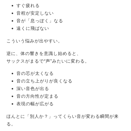
すぐ疲れる
音程が安定しない
音が「息っぽく」なる
遠くに飛ばない
こういう悩みが出やすい。
逆に、体の響きを意識し始めると、
サックスがまるで“声”みたいに変わる。
音の芯が太くなる
音の立ち上がりが良くなる
深い音色が出る
音の方向性が定まる
表現の幅が広がる
ほんとに「別人か？」ってくらい音が変わる瞬間が来
る。