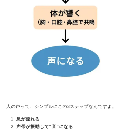
人の声って、シンプルにこの3ステップなんですよ。
息が流れる
声帯が振動して“音”になる