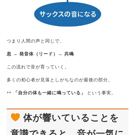
つまり人間の声と同じで、
息 → 発音体（リード）→ 共鳴
この流れで音が育っていく。
多くの初心者が見落としがちなのが最後の部分。
「自分の体も一緒に鳴っている」
という事実。
体が響いていることを
意識できると、音が一気に