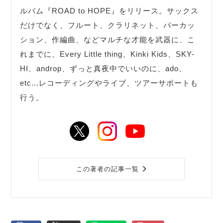
ルバム『ROAD to HOPE』をリリース。サックス
だけでなく、フルート、クラリネット、パーカッ
ション、作編曲、などマルチな才能を武器に、こ
れまでに、Every Little thing、Kinki Kids、SKY-
HI、androp、ずっと真夜中でいいのに、ado、
etc...レコーディングやライブ、ツアーサポートも
行う。
この著者の記事一覧