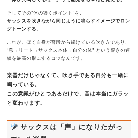
そしてその“体の響くポイント”を、
サックスを吹きながら同じように鳴らすイメージでロン
グトーンする。
これが、ぼく自身が普段から続けている吹き方であり、
“息→リード→サックス本体→自分の体” という響きの連
鎖を最高の形にするコツなんです。
楽器だけじゃなくて、吹き手である自分も一緒に
鳴っている。
この意識がひとつあるだけで、音は本当にガラッ
と変わります。
サックスは「声」になりたがっ