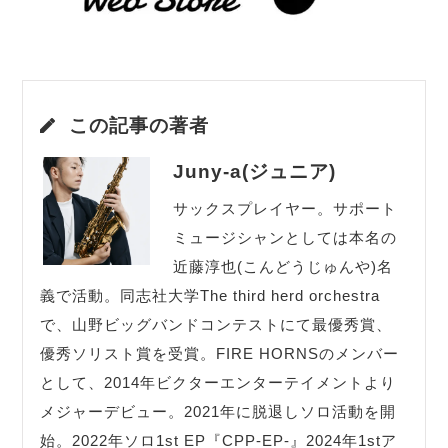
この記事の著者
Juny-a(ジュニア)
サックスプレイヤー。サポート
ミュージシャンとしては本名の
近藤淳也(こんどうじゅんや)名
義で活動。同志社大学The third herd orchestra
で、山野ビッグバンドコンテストにて最優秀賞、
優秀ソリスト賞を受賞。FIRE HORNSのメンバー
として、2014年ビクターエンターテイメントより
メジャーデビュー。2021年に脱退しソロ活動を開
始。2022年ソロ1st EP『CPP-EP-』2024年1stア