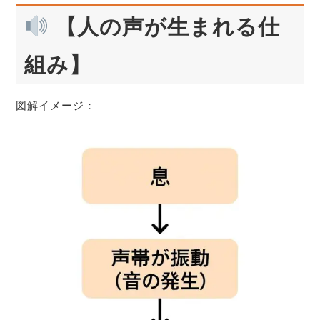
【人の声が生まれる仕
組み】
図解イメージ：