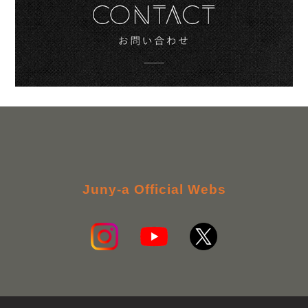
Juny-a Official Webs