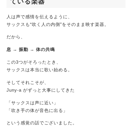
ている楽器
人は声で感情を伝えるように、
サックスも“吹く人の内側”をそのまま映す楽器。
だから、
息 → 振動 → 体の共鳴
この3つがそろったとき、
サックスは本当に歌い始める。
そしてそれこそが、
Juny-a がずっと大事にしてきた
「サックスは声に近い」
「吹き手の体が音色に出る」
という感覚の話でございました。