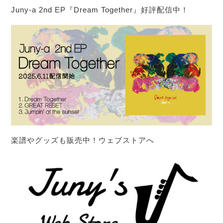
Juny-a 2nd EP『Dream Together』好評配信中！
楽譜やグッズも販売中！ウェブストアへ