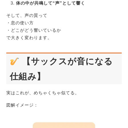
体の中が共鳴して“声”として響く
そして、声の質って
・息の使い方
・どこがどう響いているか
で大きく変わります。
【サックスが音になる
仕組み】
実はこれが、めちゃくちゃ似てる。
図解イメージ：