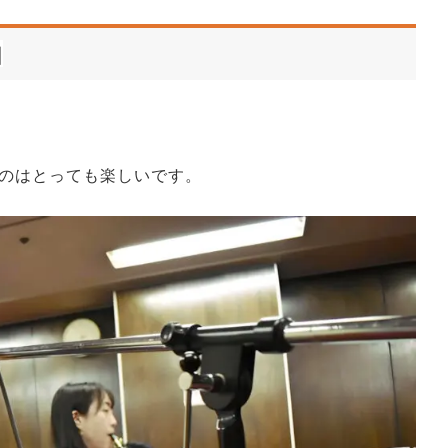
由
のはとっても楽しいです。