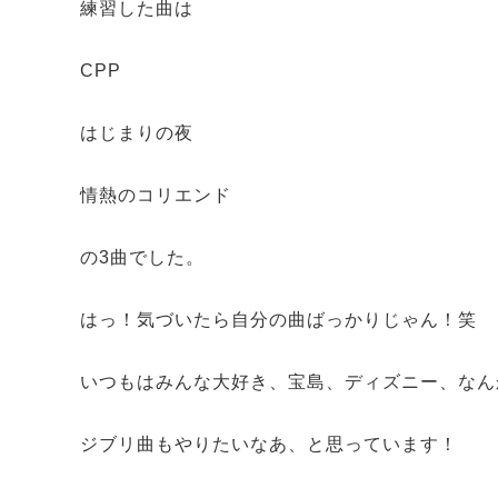
練習した曲は
CPP
はじまりの夜
情熱のコリエンド
の3曲でした。
はっ！気づいたら自分の曲ばっかりじゃん！笑
いつもはみんな大好き、宝島、ディズニー、なん
ジブリ曲もやりたいなあ、と思っています！