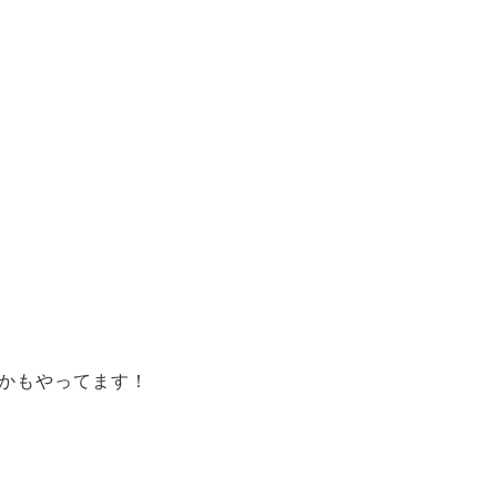
かもやってます！