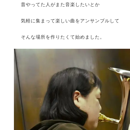
昔やってた人がまた音楽したいとか
気軽に集まって楽しい曲をアンサンブルして
そんな場所を作りたくて始めました。