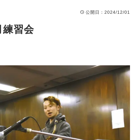
公開日
：2024/12/01
月練習会