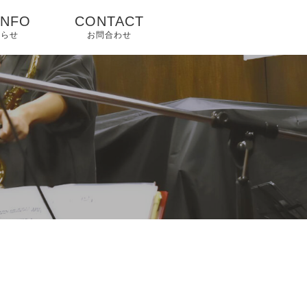
INFO
CONTACT
知らせ
お問合わせ
プ