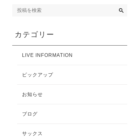
検
索
カテゴリー
LIVE INFORMATION
ピックアップ
お知らせ
ブログ
サックス