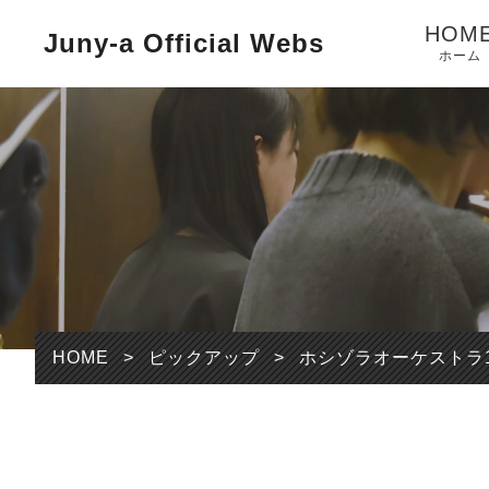
HOM
Juny-a Official Webs
ホーム
HOME
>
ピックアップ
>
ホシゾラオーケストラ