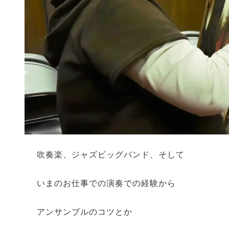
吹奏楽、ジャズビッグバンド、そして
いまのお仕事での演奏での経験から
アンサンブルのコツとか