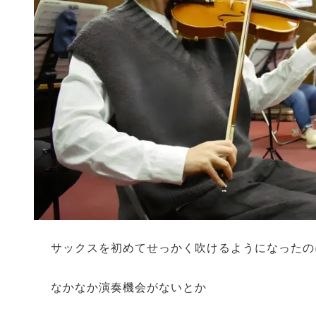
サックスを初めてせっかく吹けるようになったの
なかなか演奏機会がないとか