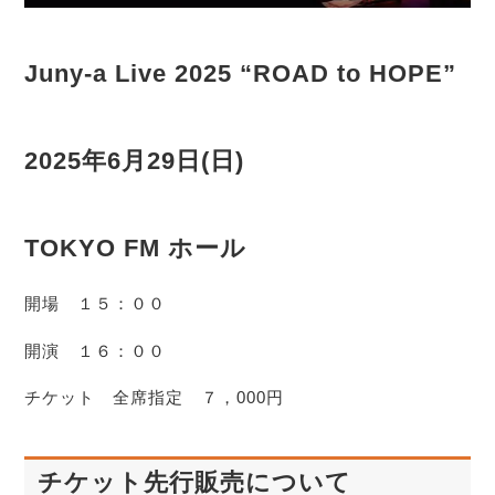
Juny-a Live 2025 “ROAD to HOPE”
2025年6月29日(日)
TOKYO FM ホール
開場 １５：００
開演 １６：００
チケット 全席指定 ７，000円
チケット先行販売について