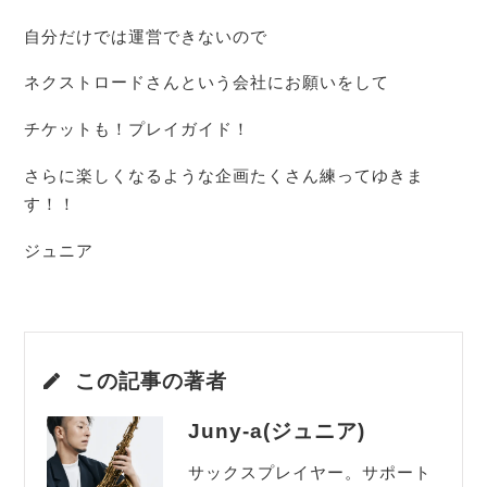
自分だけでは運営できないので
ネクストロードさんという会社にお願いをして
チケットも！プレイガイド！
さらに楽しくなるような企画たくさん練ってゆきま
す！！
ジュニア
この記事の著者
Juny-a(ジュニア)
サックスプレイヤー。サポート