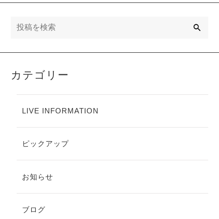
p
検
索
カテゴリー
LIVE INFORMATION
ピックアップ
お知らせ
ブログ