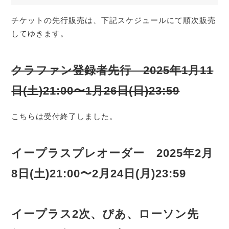
チケットの先行販売は、下記スケジュールにて順次販売
してゆきます。
クラファン登録者先行 2025年1月11
日(土)21:00〜1月26日(日)23:59
こちらは受付終了しました。
イープラスプレオーダー 2025年2月
8日(土)21:00〜2月24日(月)23:59
イープラス2次、ぴあ、ローソン先