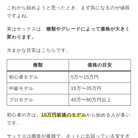
これから始めようと思ったとき、まず気になるのが値段
ですよね。
実はサックスは、
種類やグレードによって価格が大きく
変わります。
大まかな目安はこちらです。
種類
価格の目安
初心者モデル
5万〜15万円
中級モデル
15万〜35万円
プロモデル
40万〜80万円以上
初心者の方は、
10万円前後のモデル
から始める人が多い
です。
サックスは構造が複雑で、ネットに出回っている安すぎ