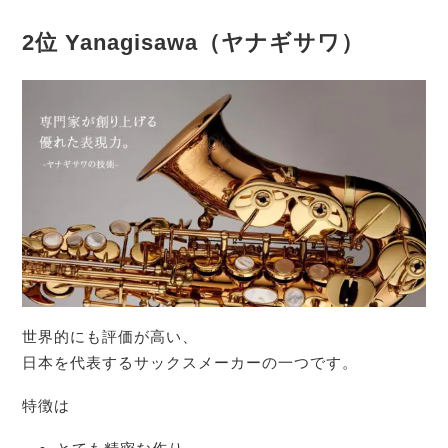
2位 Yanagisawa（ヤナギサワ）
世界的にも評価が高い、
日本を代表するサックスメーカーの一つです。
特徴は