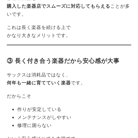
購入した楽器店でスムーズに対応してもらえる
ことが多
いです。
これは長く楽器を続ける上で
かなり大きなメリットです。
③ 長く付き合う楽器だから安心感が大事
サックスは消耗品ではなく、
何年も一緒に育てていく楽器
です。
だからこそ
作りが安定している
メンテナンスがしやすい
修理に困らない