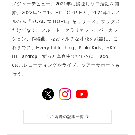
メジャーデビュー。2021年に脱退しソロ活動を開
始。2022年ソロ1st EP『CPP-EP-』2024年1stア
ルバム『ROAD to HOPE』をリリース。サックス
だけでなく、フルート、クラリネット、パーカッ
ション、作編曲、などマルチな才能を武器に、こ
れまでに、Every Little thing、Kinki Kids、SKY-
HI、androp、ずっと真夜中でいいのに、ado、
etc...レコーディングやライブ、ツアーサポートも
行う。
この著者の記事一覧