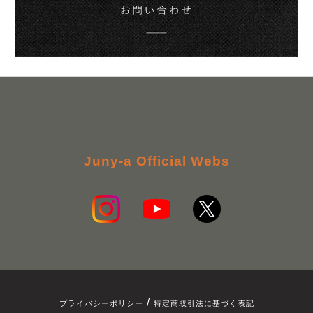
Juny-a Official Webs
/
プライバシーポリシー
特定商取引法に基づく表記