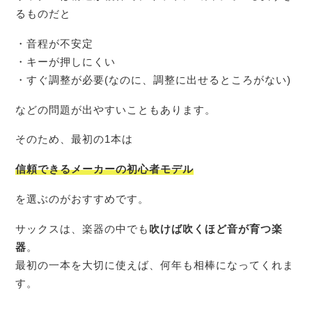
るものだと
・音程が不安定
・キーが押しにくい
・すぐ調整が必要(なのに、調整に出せるところがない)
などの問題が出やすいこともあります。
そのため、最初の1本は
信頼できるメーカーの初心者モデル
を選ぶのがおすすめです。
サックスは、楽器の中でも
吹けば吹くほど音が育つ楽
器
。
最初の一本を大切に使えば、何年も相棒になってくれま
す。