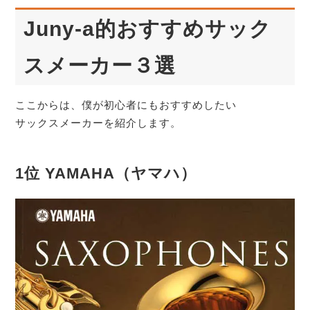
Juny-a的おすすめサック
スメーカー３選
ここからは、僕が初心者にもおすすめしたい
サックスメーカーを紹介します。
1位 YAMAHA（ヤマハ）