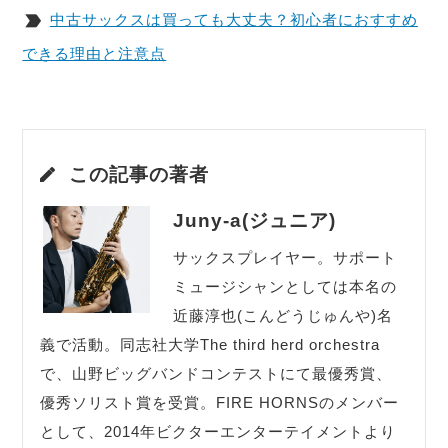
中古サックスは買っても大丈夫？初心者におすすめ
できる理由と注意点
この記事の著者
Juny-a(ジュニア)
サックスプレイヤー。サポート
ミュージシャンとしては本名の
近藤淳也(こんどうじゅんや)名
義で活動。同志社大学The third herd orchestra
で、山野ビッグバンドコンテストにて最優秀賞、
優秀ソリスト賞を受賞。FIRE HORNSのメンバー
として、2014年ビクターエンターテイメントより