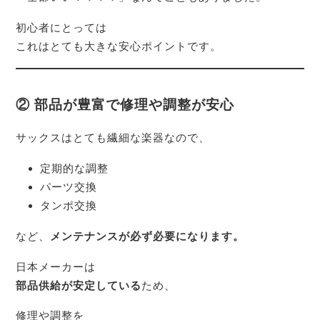
初心者にとっては
これはとても大きな安心ポイントです。
② 部品が豊富で修理や調整が安心
サックスはとても繊細な楽器なので、
定期的な調整
パーツ交換
タンポ交換
など、
メンテナンスが必ず必要になります。
日本メーカーは
部品供給が安定している
ため、
修理や調整を