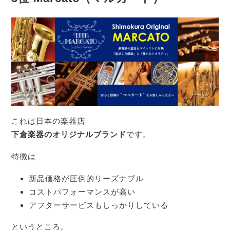
これは日本の楽器店
下倉楽器のオリジナルブランド
です。
特徴は
新品価格が圧倒的リーズナブル
コストパフォーマンスが高い
アフターサービスもしっかりしている
というところ。