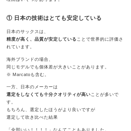
① 日本の技術はとても安定している
日本のサックスは、
精度が高く、品質が安定している
ことで世界的に評価さ
れています。
海外ブランドの場合、
同じモデルでも個体差が大きいことがあります。
※ Marcatoも含む。
一方、日本のメーカーは
選定をしなくても十分クオリティが高い
ことが多いで
す。
もちろん、選定したほうがより良いですが
選定して吹き比べた結果
「全部いい！！！！」なんてこともありました。