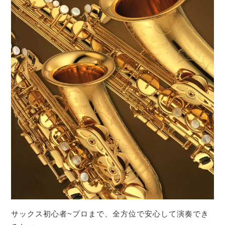
サックス初心者~プロまで、全方位で安心して演奏でき