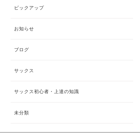
ピックアップ
お知らせ
ブログ
サックス
サックス初心者・上達の知識
未分類