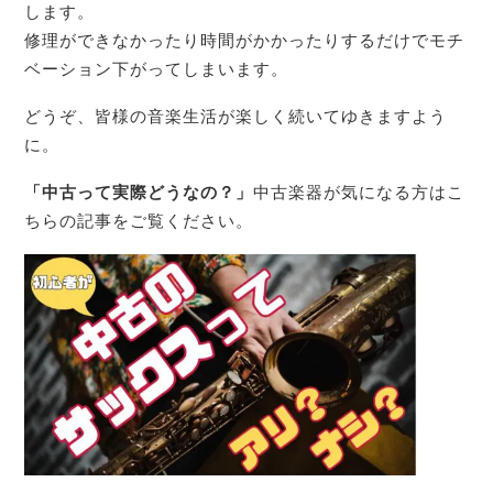
します。
修理ができなかったり時間がかかったりするだけでモチ
ベーション下がってしまいます。
どうぞ、皆様の音楽生活が楽しく続いてゆきますよう
に。
「中古って実際どうなの？」
中古楽器が気になる方はこ
ちらの記事をご覧ください。