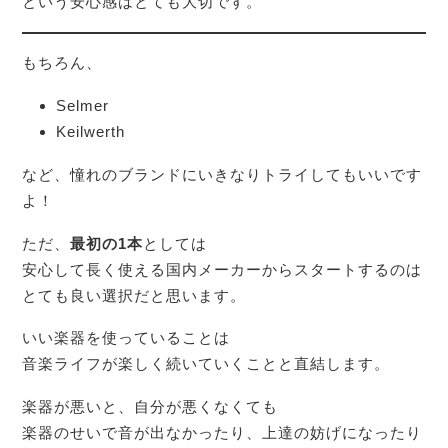
という安心感はとても大切です。
もちろん、
Selmer
Keilwerth
など、憧れのブランドにいきなりトライしてもいいです
よ！
ただ、
最初の1本
としては
安心して長く使える国内メーカーからスタートするのは
とても良い選択だと思います。
いい楽器を使っていることは
音楽ライフが楽しく続いていくことと直結します。
楽器が悪いと、自分が悪くなくても
楽器のせいで音が出なかったり、上達の妨げになったり