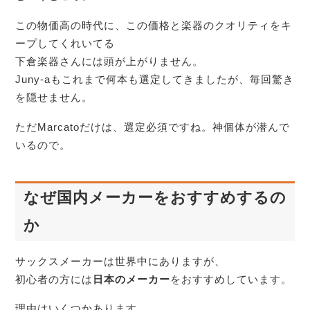
この物価高の時代に、この価格と楽器のクオリティをキ
ープしてくれいてる
下倉楽器さんには頭が上がりません。
Juny-aもこれまで何本も選定してきましたが、毎回驚き
を隠せません。
ただMarcatoだけは、選定必須ですね。神個体が潜んで
いるので。
なぜ国内メーカーをおすすめするの
か
サックスメーカーは世界中にありますが、
初心者の方には
日本のメーカー
をおすすめしています。
理由はいくつかあります。